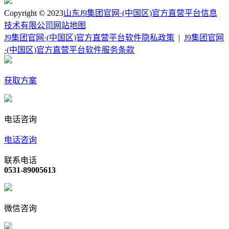
Copyright © 2023
山东J9集团官网·(中国区)官方直营平台信息
技术有限公司
网站地图
J9集团官网·(中国区)官方直营平台软件隐私政策
|
J9集团官网
·(中国区)官方直营平台软件服务条款
获取方案
电话咨询
电话咨询
联系电话
0531-89005613
微信咨询