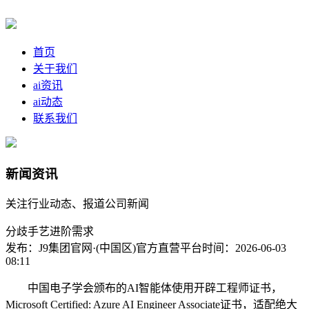
首页
关于我们
ai资讯
ai动态
联系我们
新闻资讯
关注行业动态、报道公司新闻
分歧手艺进阶需求
发布：J9集团官网·(中国区)官方直营平台
时间：2026-06-03
08:11
中国电子学会颁布的AI智能体使用开辟工程师证书，
Microsoft Certified: Azure AI Engineer Associate证书，适配绝大