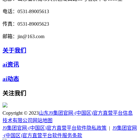
电话：
0531-89005613
传真：
0531-89005623
邮箱：
jin@163.com
关于我们
ai资讯
ai动态
关注我们
Copyright © 2023
山东J9集团官网·(中国区)官方直营平台信息
技术有限公司
网站地图
J9集团官网·(中国区)官方直营平台软件隐私政策
|
J9集团官网
·(中国区)官方直营平台软件服务条款