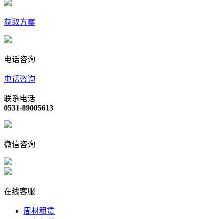
获取方案
电话咨询
电话咨询
联系电话
0531-89005613
微信咨询
在线客服
周材租赁