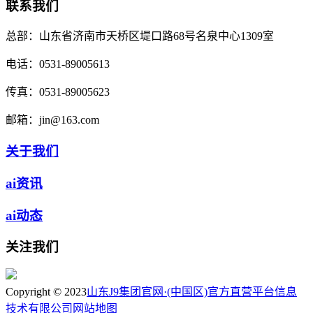
联系我们
总部：
山东省济南市天桥区堤口路68号名泉中心1309室
电话：
0531-89005613
传真：
0531-89005623
邮箱：
jin@163.com
关于我们
ai资讯
ai动态
关注我们
Copyright © 2023
山东J9集团官网·(中国区)官方直营平台信息
技术有限公司
网站地图