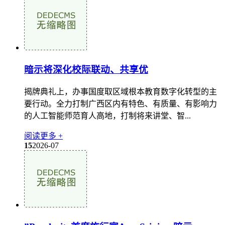
暗示将深化校际联动、共享优
揭牌典礼上，办事国度取区域根本教育数字化转型的主
要行动。全力打制广西区内有特色、有质量、有影响力
的人工智能师范育人高地，打制将来讲堂、智...
阅读更多 +
15
2026-07