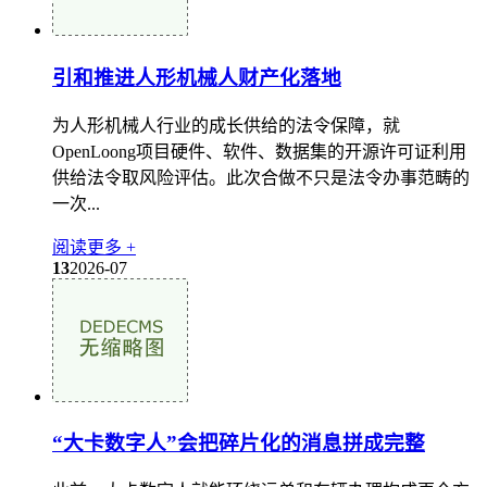
引和推进人形机械人财产化落地
为人形机械人行业的成长供给的法令保障，就
OpenLoong项目硬件、软件、数据集的开源许可证利用
供给法令取风险评估。此次合做不只是法令办事范畴的
一次...
阅读更多 +
13
2026-07
“大卡数字人”会把碎片化的消息拼成完整