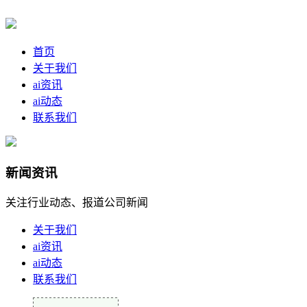
首页
关于我们
ai资讯
ai动态
联系我们
新闻资讯
关注行业动态、报道公司新闻
关于我们
ai资讯
ai动态
联系我们