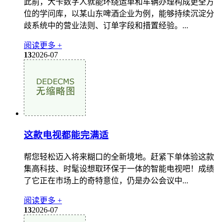
此前，大卡数字人就能环绕运单和车辆办理构成更全方
位的学问库，以某山东啤酒企业为例，能够持续沉淀分
歧系统中的营业法则、订单字段和措置经验。...
阅读更多 +
13
2026-07
这款电视都能完满适
帮您轻松迈入将来糊口的全新境地。赶紧下单体验这款
集高科技、时髦设想取环保于一体的智能电视吧！成绩
了它正在市场上的奇特意位，仍是办公会议中...
阅读更多 +
13
2026-07