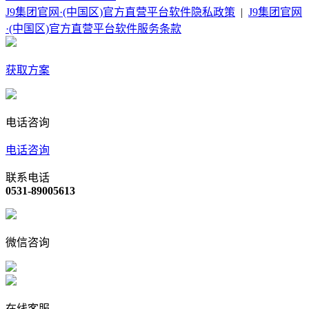
J9集团官网·(中国区)官方直营平台软件隐私政策
|
J9集团官网
·(中国区)官方直营平台软件服务条款
获取方案
电话咨询
电话咨询
联系电话
0531-89005613
微信咨询
在线客服