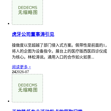
虎牙公司董事涛引见
操做度以至超越了部门侵入式方案。佩带性是前面的1，
将人的企图为设备指令。展台上的医疗版西医四诊仪成
为核心。林松涛说。通用入口的合作如火如荼...
阅读更多 +
24
2026-07