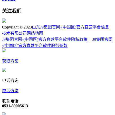
关注我们
Copyright © 2023
山东J9集团官网·(中国区)官方直营平台信息
技术有限公司
网站地图
J9集团官网·(中国区)官方直营平台软件隐私政策
|
J9集团官网
·(中国区)官方直营平台软件服务条款
获取方案
电话咨询
电话咨询
联系电话
0531-89005613