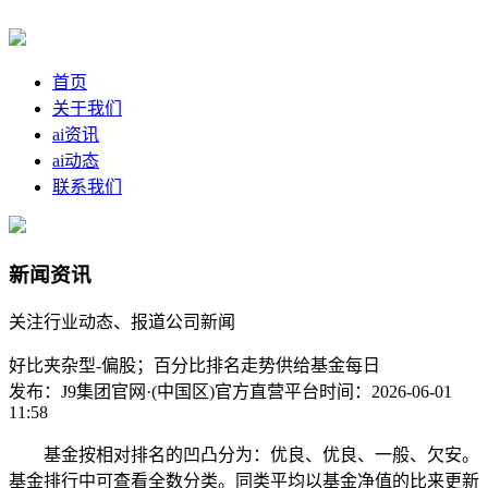
首页
关于我们
ai资讯
ai动态
联系我们
新闻资讯
关注行业动态、报道公司新闻
好比夹杂型-偏股；百分比排名走势供给基金每日
发布：J9集团官网·(中国区)官方直营平台
时间：2026-06-01
11:58
基金按相对排名的凹凸分为：优良、优良、一般、欠安。
基金排行中可查看全数分类。同类平均以基金净值的比来更新