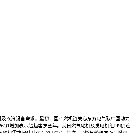
燃机及液冷设备需求。最初，国产燃机链关心东方电气取中国动力
Q1增加表示超越客岁全年。美日燃气轮机及发电机组PPI仍连
轮机需求量估计达到23.1GW，其次，1)燃气轮机方面：燃机