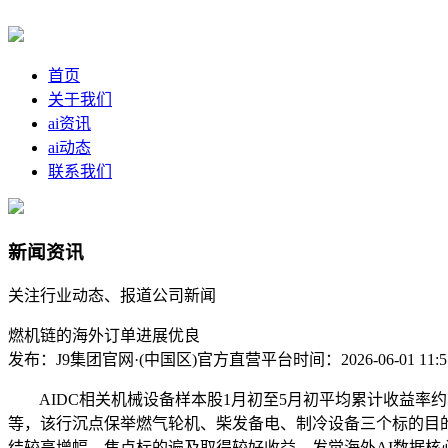
首页
关于我们
ai资讯
ai动态
联系我们
新闻资讯
关注行业动态、报道公司新闻
燃机链的海外订单进展优良
发布：J9集团官网·(中国区)官方直营平台
时间：2026-06-01 11:5
AIDC相关机械设备样本股1月初至5月初平均累计收益率约
等，该行沉点保举燃气轮机、柴发备电、制冷设备三个标的目的
结较高增幅，焦点标的遍及取得较好收益。发觉海外AI数据核心扶