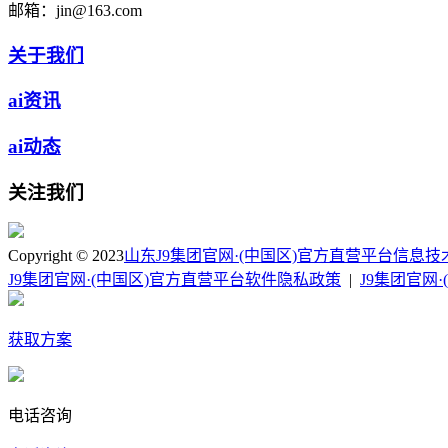
邮箱：
jin@163.com
关于我们
ai资讯
ai动态
关注我们
Copyright © 2023
山东J9集团官网·(中国区)官方直营平台信息
J9集团官网·(中国区)官方直营平台软件隐私政策
|
J9集团官网
获取方案
电话咨询