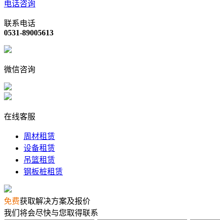
电话咨询
联系电话
0531-89005613
微信咨询
在线客服
周材租赁
设备租赁
吊篮租赁
钢板桩租赁
免费
获取解决方案及报价
我们将会尽快与您取得联系