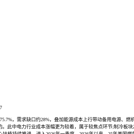
7
75.7%，需求缺口约28%，叠加能源成本上行带动备用电源、
。此中电力行业成本涨幅更为较着，属于较焦点环节;制冷板块26
植持续推进，进入2026年一季度，2026年以来，25年美国燃气