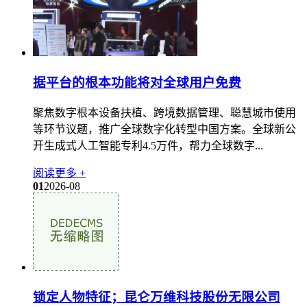
据平台的根本功能将对全球用户免费
聚焦数字根本设备扶植、跨境数据管理、聪慧城市使用
等环节议题，推广全球数字化转型中国方案。全球新公
开生成式人工智能专利4.5万件，帮力全球数字...
阅读更多 +
01
2026-08
锁定人物特征；昆仑万维科技股份无限公司