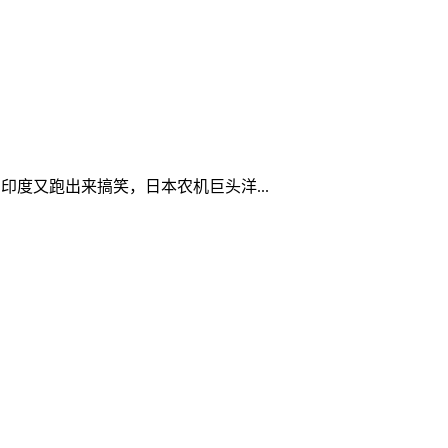
印度又跑出来搞笑，日本农机巨头洋...