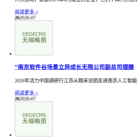
阅读更多 +
26
2026-07
”南京软件谷场景立异成长无限公司副总司理滕
2026年活力中国调研行江苏从题采访团走进南京人工智能
阅读更多 +
26
2026-07