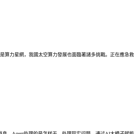
是算力星網，我國太空算力發展也面臨著諸多挑戰。正在應急救災
消息，Agent处理的是怎样干。处理现实问题。通过AI大模子赋能