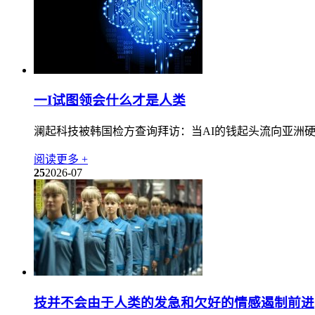
一I试图领会什么才是人类
澜起科技被韩国检方查询拜访：当AI的钱起头流向亚洲硬
阅读更多 +
25
2026-07
技并不会由于人类的发急和欠好的情感遏制前进