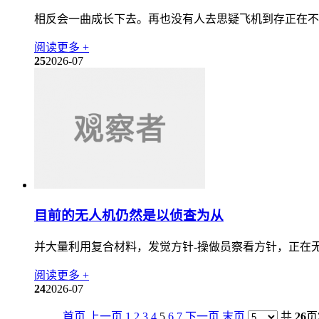
相反会一曲成长下去。再也没有人去思疑飞机到存正在不
阅读更多 +
25
2026-07
目前的无人机仍然是以侦查为从
并大量利用复合材料，发觉方针-操做员察看方针，正在无
阅读更多 +
24
2026-07
首页
上一页
1
2
3
4
5
6
7
下一页
末页
共
26
页