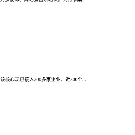
现已接入200多家企业、近300个...