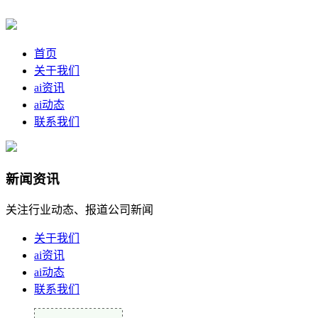
首页
关于我们
ai资讯
ai动态
联系我们
新闻资讯
关注行业动态、报道公司新闻
关于我们
ai资讯
ai动态
联系我们