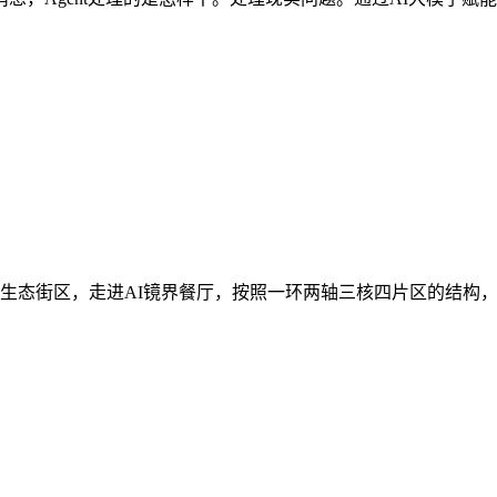
生态街区，走进AI镜界餐厅，按照一环两轴三核四片区的结构，该核心