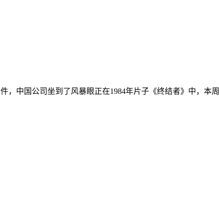
件，中国公司坐到了风暴眼正在1984年片子《终结者》中，本周