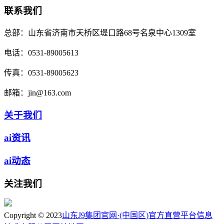
联系我们
总部：
山东省济南市天桥区堤口路68号名泉中心1309室
电话：
0531-89005613
传真：
0531-89005623
邮箱：
jin@163.com
关于我们
ai资讯
ai动态
关注我们
Copyright © 2023
山东J9集团官网·(中国区)官方直营平台信息