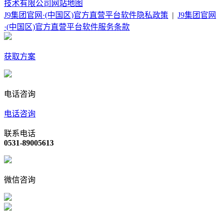
技术有限公司
网站地图
J9集团官网·(中国区)官方直营平台软件隐私政策
|
J9集团官网
·(中国区)官方直营平台软件服务条款
获取方案
电话咨询
电话咨询
联系电话
0531-89005613
微信咨询