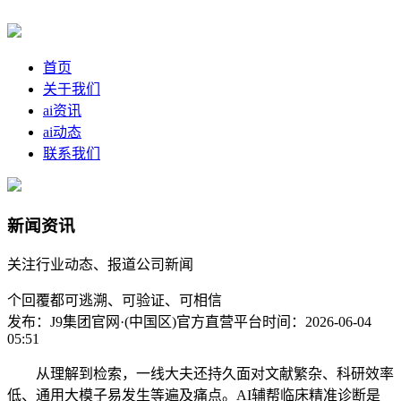
首页
关于我们
ai资讯
ai动态
联系我们
新闻资讯
关注行业动态、报道公司新闻
个回覆都可逃溯、可验证、可相信
发布：J9集团官网·(中国区)官方直营平台
时间：2026-06-04
05:51
从理解到检索，一线大夫还持久面对文献繁杂、科研效率
低、通用大模子易发生等遍及痛点。AI辅帮临床精准诊断是