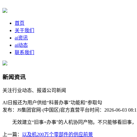
首页
关于我们
ai资讯
ai动态
联系我们
新闻资讯
关注行业动态、报道公司新闻
AI日报还为用户供给“科普办事”功能和“参取勾
发布：J9集团官网·(中国区)官方直营平台
时间：2026-06-03 08:1
无效建立“旧事+办事”的人机协同产物。不只能够看旧事，
上一篇：
以及机200万个零部件的供应前景